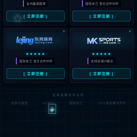
书香jiuyou.com 悦读初心｜郑州
23
jiuyou.com集团开展世界读书日主
题活动
2026
04
/
郑州jiuyou.com集团开展丰富多彩
08
活动庆祝“三八”国际妇女节
2026
03
/
郑州jiuyou.com集团组织开展元宵