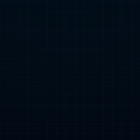
03
节系列活动
2026
03
/
郑州jiuyou.com集团党委委员、工
16
会主席张雷走访慰问瓶装燃气保供一
线干部职工
2026
02
/
郑州jiuyou.com集团党委副书记、
15
总经理杨勇到西部环保能源项目看望
慰问一线职工